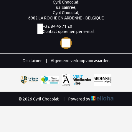
Cyril Chocolat
63 Samrée,
Cyril Chocolat,
6982 LA ROCHE EN ARDENNE - BELGIQUE
+32 84 46 71 20
Contact opnemen per e-mail
Disclaimer
|
Algemene verkoopvoorwaarden
© 2026 Cyril Chocolat
|
Powered by