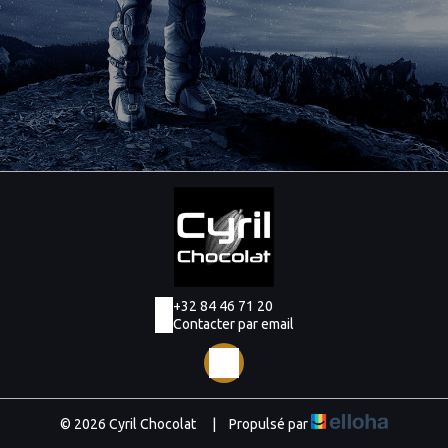
+32 84 46 71 20
Contacter par email
© 2026 Cyril Chocolat
|
Propulsé par