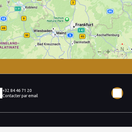
+32 84 46 71 20
Contacter par email