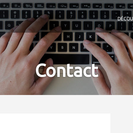
DÉCOU
Contact