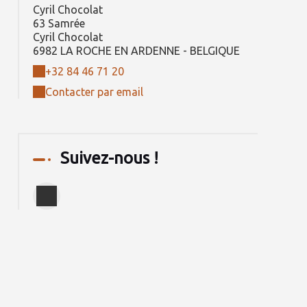
Cyril Chocolat
63 Samrée
Cyril Chocolat
6982 LA ROCHE EN ARDENNE - BELGIQUE
+32 84 46 71 20
Contacter par email
Suivez-nous !