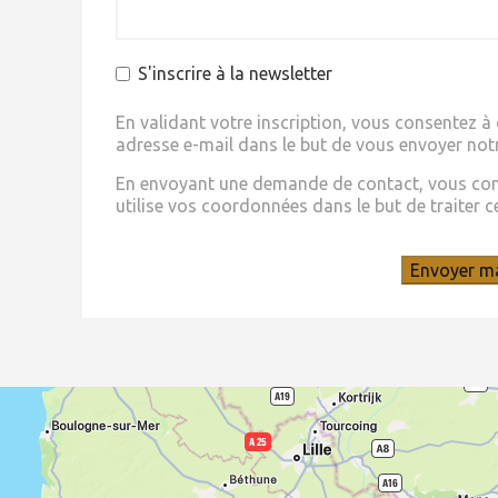
S'inscrire à la newsletter
En validant votre inscription, vous consentez à c
adresse e-mail dans le but de vous envoyer notr
En envoyant une demande de contact, vous conse
utilise vos coordonnées dans le but de traiter cel