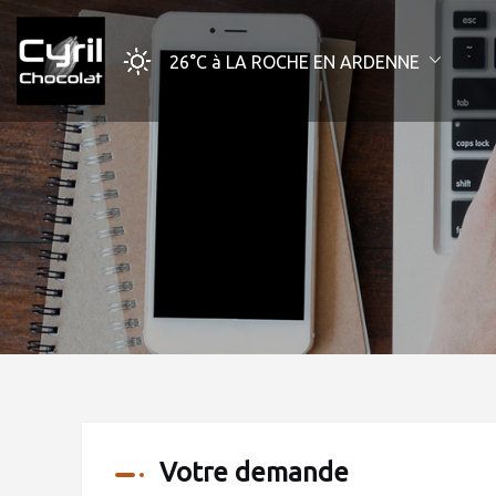
26°C
à LA ROCHE EN ARDENNE
Votre demande