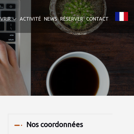
VRIR
ACTIVITÉ
NEWS
RÉSERVER
CONTACT
Nos coordonnées