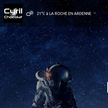
21°C
à LA ROCHE EN ARDENNE