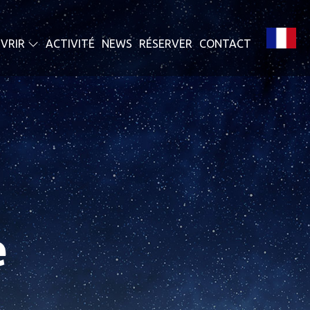
VRIR
ACTIVITÉ
NEWS
RÉSERVER
CONTACT
e