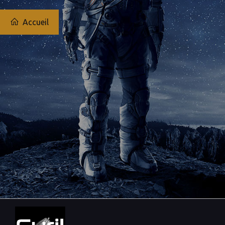
Accueil