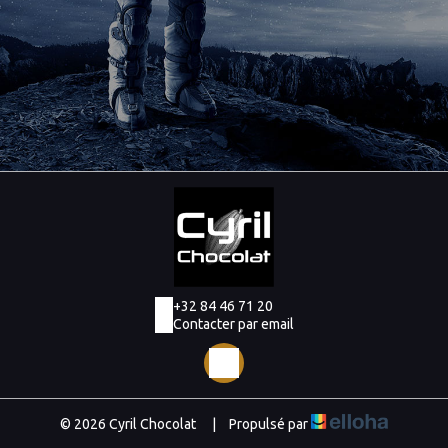
+32 84 46 71 20
Contacter par email
© 2026 Cyril Chocolat
|
Propulsé par