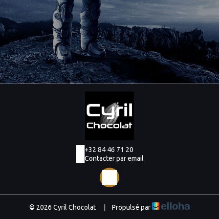
+32 84 46 71 20
Contacter par email
© 2026 Cyril Chocolat
|
Propulsé par